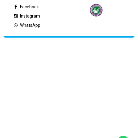
Facebook
Instagram
WhatsApp